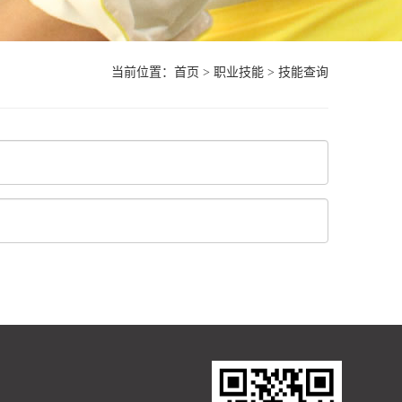
当前位置：
首页
>
职业技能
>
技能查询