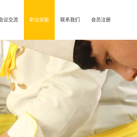
会议交流
职业技能
联系我们
会员注册