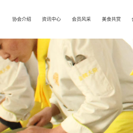
协会介绍
资讯中心
会员风采
美食共赏