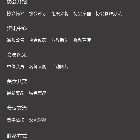
协会介绍
协会简介
协会领导
组织架构
协会章程
协会管理办法
资讯中心
通知公告
协会动态
业界新闻
视频宣传
会员风采
单位会员
名师大厨
活动图片
美食共赏
最新菜品
特色菜品
会议交流
赛事活动
交流视频
联系方式