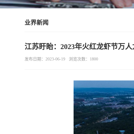
业界新闻
江苏盱眙：2023年火红龙虾节万
发布日期：2023-06-19 浏览次数：1800