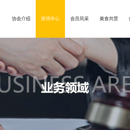
协会介绍
资讯中心
会员风采
美食共赏