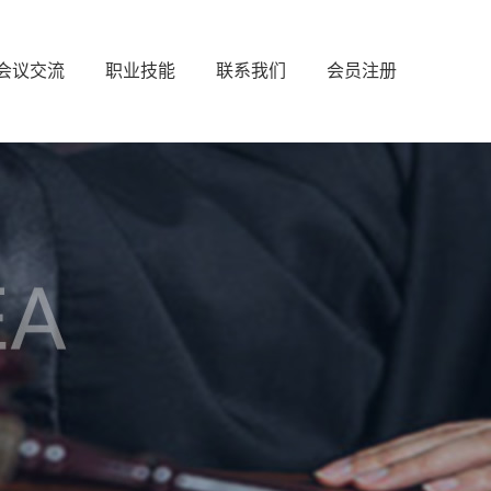
会议交流
职业技能
联系我们
会员注册