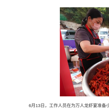
6月13日，工作人员在为万人龙虾宴准备