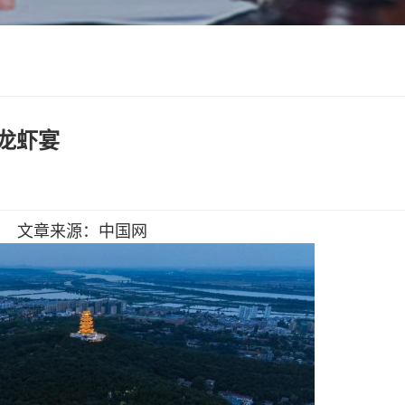
人龙虾宴
文章来源：中国网