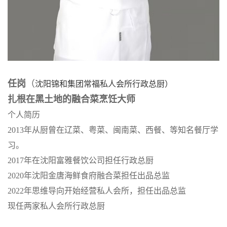
任岗
（
沈阳锦和集团常福私人会所行政总厨）
扎根在黑土地的融合菜烹饪大师
个人简历
2013年从厨曾在辽菜、粤菜、闽南菜、西餐、等知名餐厅学
习。
2017年在沈阳富雅餐饮公司担任行政总厨
2020年沈阳金唐海鲜食府融合菜担任出品总监
2022年思维导向开始经营私人会所，担任出品总监
现任两家私人会所行政总厨