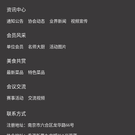
资讯中心
通知公告
协会动态
业界新闻
视频宣传
会员风采
单位会员
名师大厨
活动图片
美食共赏
最新菜品
特色菜品
会议交流
赛事活动
交流视频
联系方式
注册地址：南京市六合区龙华路66号